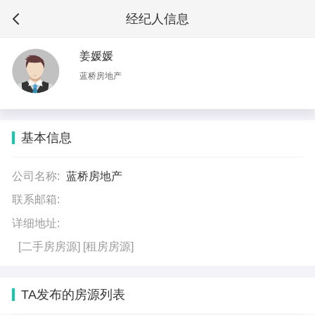
经纪人信息
姜媛媛
蓝桥房地产
基本信息
公司名称:
蓝桥房地产
联系邮箱:
详细地址:
[二手房房源]
[租房房源]
TA发布的房源列表