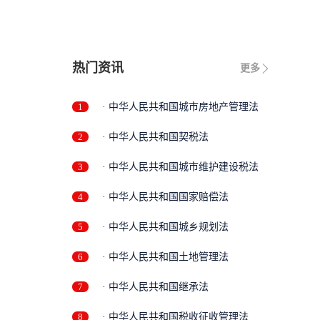
热门资讯
更多
1
· 中华人民共和国城市房地产管理法
2
· 中华人民共和国契税法
3
· 中华人民共和国城市维护建设税法
4
· 中华人民共和国国家赔偿法
5
· 中华人民共和国城乡规划法
6
· 中华人民共和国土地管理法
7
· 中华人民共和国继承法
8
· 中华人民共和国税收征收管理法