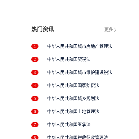
热门资讯
更多
1
· 中华人民共和国城市房地产管理法
2
· 中华人民共和国契税法
3
· 中华人民共和国城市维护建设税法
4
· 中华人民共和国国家赔偿法
5
· 中华人民共和国城乡规划法
6
· 中华人民共和国土地管理法
7
· 中华人民共和国继承法
8
· 中华人民共和国税收征收管理法