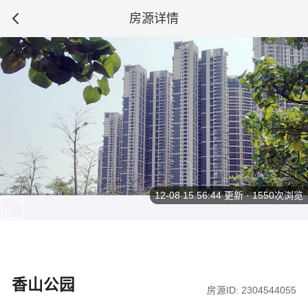
房源详情
12-08 15:56:44
更新 · 1550次浏览
香山公园
房源ID: 2304544055